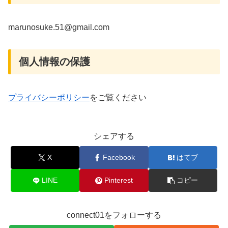
marunosuke.51@gmail.com
個人情報の保護
プライバシーポリシー
をご覧ください
シェアする
X
Facebook
はてブ
LINE
Pinterest
コピー
connect01をフォローする