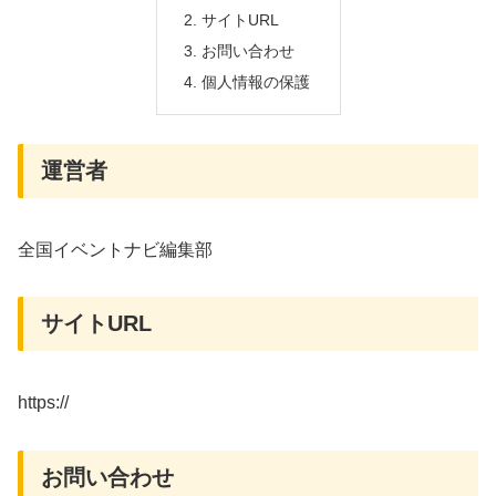
サイトURL
お問い合わせ
個人情報の保護
運営者
全国イベントナビ編集部
サイトURL
https://
お問い合わせ